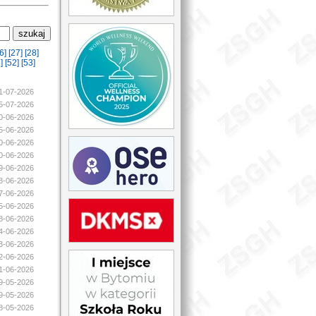
6]
[27]
[28]
]
[52]
[53]
21-07-2026
05-07-2026
30-06-2026
25-06-2026
20-06-2026
20-06-2026
19-06-2026
18-06-2026
17-06-2026
15-06-2026
08-06-2026
04-06-2026
03-06-2026
02-06-2026
01-06-2026
29-05-2026
29-05-2026
28-05-2026