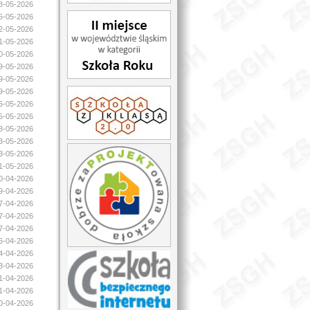
28-05-2026
25-05-2026
22-05-2026
21-05-2026
20-05-2026
19-05-2026
19-05-2026
19-05-2026
15-05-2026
15-05-2026
08-05-2026
03-05-2026
03-05-2026
01-05-2026
30-04-2026
29-04-2026
27-04-2026
27-04-2026
27-04-2026
26-04-2026
24-04-2026
23-04-2026
21-04-2026
21-04-2026
20-04-2026