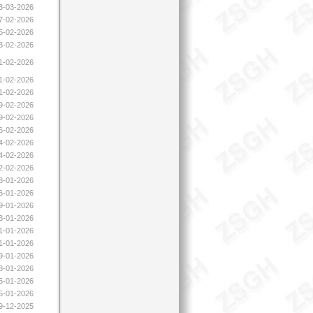
03-03-2026
17-02-2026
15-02-2026
13-02-2026
11-02-2026
11-02-2026
11-02-2026
09-02-2026
09-02-2026
06-02-2026
04-02-2026
04-02-2026
02-02-2026
28-01-2026
26-01-2026
09-01-2026
23-01-2026
21-01-2026
21-01-2026
19-01-2026
08-01-2026
05-01-2026
05-01-2026
19-12-2025