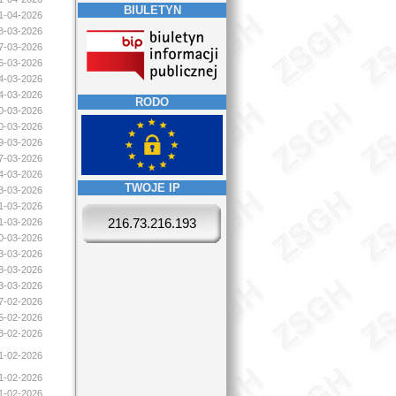
BIULETYN
01-04-2026
28-03-2026
27-03-2026
26-03-2026
24-03-2026
24-03-2026
RODO
20-03-2026
20-03-2026
19-03-2026
17-03-2026
14-03-2026
TWOJE IP
13-03-2026
11-03-2026
216.73.216.193
11-03-2026
10-03-2026
03-03-2026
03-03-2026
03-03-2026
17-02-2026
15-02-2026
13-02-2026
11-02-2026
11-02-2026
11-02-2026