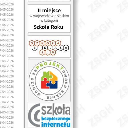
15-05-2026
15-05-2026
08-05-2026
03-05-2026
03-05-2026
01-05-2026
30-04-2026
29-04-2026
27-04-2026
27-04-2026
27-04-2026
26-04-2026
24-04-2026
23-04-2026
21-04-2026
21-04-2026
20-04-2026
20-04-2026
17-04-2026
15-04-2026
10-04-2026
31-03-2026
07-04-2026
01-04-2026
01-04-2026