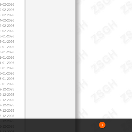
09-02-2026
09-02-2026
06-02-2026
04-02-2026
04-02-2026
02-02-2026
28-01-2026
26-01-2026
09-01-2026
23-01-2026
21-01-2026
21-01-2026
19-01-2026
08-01-2026
05-01-2026
05-01-2026
19-12-2025
19-12-2025
19-12-2025
17-12-2025
17-12-2025
16-12-2025
15-12-2025
x
15-12-2025
15-12-2025