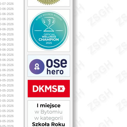
05-07-2026
30-06-2026
25-06-2026
20-06-2026
20-06-2026
19-06-2026
18-06-2026
17-06-2026
15-06-2026
08-06-2026
04-06-2026
03-06-2026
02-06-2026
01-06-2026
29-05-2026
29-05-2026
28-05-2026
28-05-2026
25-05-2026
22-05-2026
21-05-2026
20-05-2026
19-05-2026
19-05-2026
19-05-2026