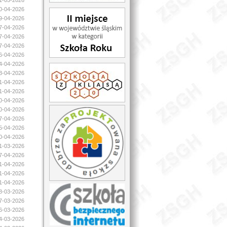
01-05-2026
30-04-2026
29-04-2026
27-04-2026
27-04-2026
27-04-2026
26-04-2026
24-04-2026
23-04-2026
21-04-2026
21-04-2026
20-04-2026
20-04-2026
17-04-2026
15-04-2026
10-04-2026
31-03-2026
07-04-2026
01-04-2026
01-04-2026
01-04-2026
28-03-2026
27-03-2026
26-03-2026
24-03-2026