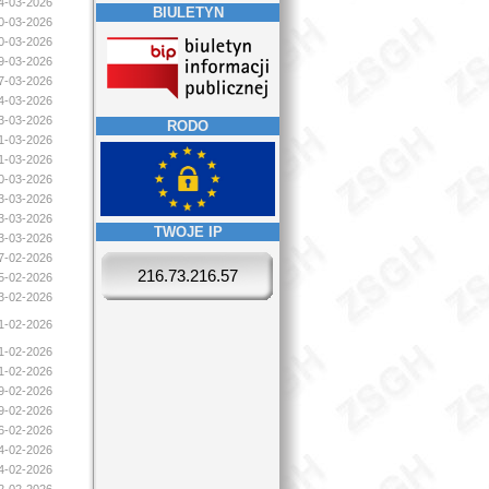
24-03-2026
BIULETYN
20-03-2026
20-03-2026
19-03-2026
17-03-2026
14-03-2026
13-03-2026
RODO
11-03-2026
11-03-2026
10-03-2026
03-03-2026
03-03-2026
TWOJE IP
03-03-2026
17-02-2026
216.73.216.57
15-02-2026
13-02-2026
11-02-2026
11-02-2026
11-02-2026
09-02-2026
09-02-2026
06-02-2026
04-02-2026
04-02-2026