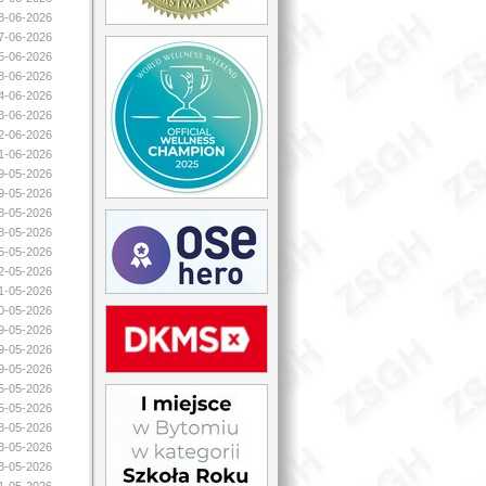
18-06-2026
17-06-2026
15-06-2026
08-06-2026
04-06-2026
03-06-2026
02-06-2026
01-06-2026
29-05-2026
29-05-2026
28-05-2026
28-05-2026
25-05-2026
22-05-2026
21-05-2026
20-05-2026
19-05-2026
19-05-2026
19-05-2026
15-05-2026
15-05-2026
08-05-2026
03-05-2026
03-05-2026