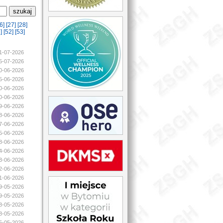
6]
[27]
[28]
]
[52]
[53]
21-07-2026
05-07-2026
30-06-2026
25-06-2026
20-06-2026
20-06-2026
19-06-2026
18-06-2026
17-06-2026
15-06-2026
08-06-2026
04-06-2026
03-06-2026
02-06-2026
01-06-2026
29-05-2026
29-05-2026
28-05-2026
28-05-2026
25-05-2026