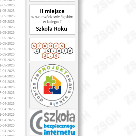
22-05-2026
21-05-2026
20-05-2026
19-05-2026
19-05-2026
19-05-2026
15-05-2026
15-05-2026
08-05-2026
03-05-2026
03-05-2026
01-05-2026
30-04-2026
29-04-2026
27-04-2026
27-04-2026
27-04-2026
26-04-2026
24-04-2026
23-04-2026
21-04-2026
21-04-2026
20-04-2026
20-04-2026