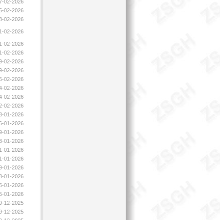
17-02-2026
15-02-2026
13-02-2026
11-02-2026
11-02-2026
11-02-2026
09-02-2026
09-02-2026
06-02-2026
04-02-2026
04-02-2026
02-02-2026
28-01-2026
26-01-2026
09-01-2026
23-01-2026
21-01-2026
21-01-2026
19-01-2026
08-01-2026
05-01-2026
05-01-2026
19-12-2025
19-12-2025