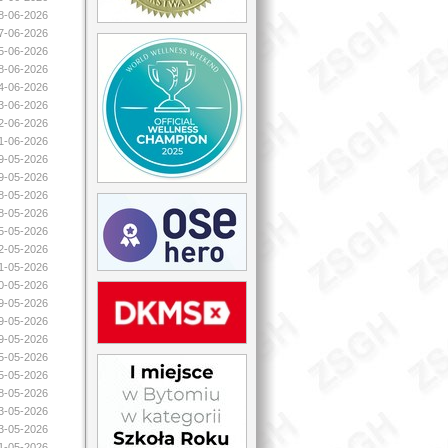
18-06-2026
17-06-2026
15-06-2026
08-06-2026
04-06-2026
03-06-2026
02-06-2026
01-06-2026
29-05-2026
29-05-2026
28-05-2026
28-05-2026
25-05-2026
22-05-2026
21-05-2026
20-05-2026
19-05-2026
19-05-2026
19-05-2026
15-05-2026
15-05-2026
08-05-2026
03-05-2026
03-05-2026
01-05-2026