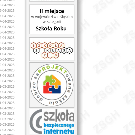
30-04-2026
29-04-2026
27-04-2026
27-04-2026
27-04-2026
26-04-2026
24-04-2026
23-04-2026
21-04-2026
21-04-2026
20-04-2026
20-04-2026
17-04-2026
15-04-2026
10-04-2026
31-03-2026
07-04-2026
01-04-2026
01-04-2026
01-04-2026
28-03-2026
27-03-2026
26-03-2026
24-03-2026